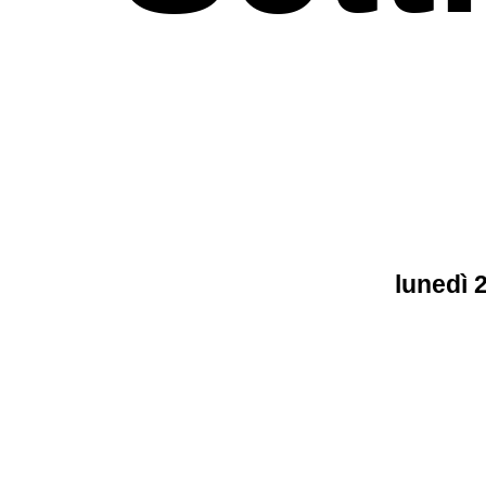
lunedì 