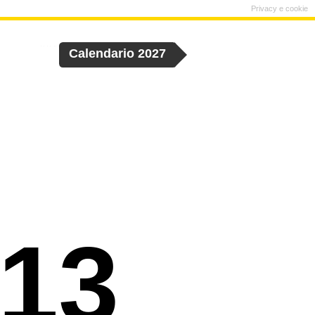
Privacy e cookie
Calendario 2027
 13